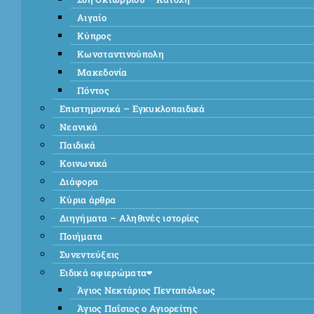
Αιγαίο
Κύπρος
Κωνσταντινούπολη
Μακεδονία
Πόντος
Επιστημονικά – Εγκυκλοπαιδικά
Νεανικά
Παιδικά
Κοινωνικά
Διάφορα
Κύρια άρθρα
Διηγήματα – Αληθινές ιστορίες
Ποιήματα
Συνεντεύξεις
Ειδικά αφιερώματα
Άγιος Νεκτάριος Πενταπόλεως
Άγιος Παΐσιος ο Αγιορείτης