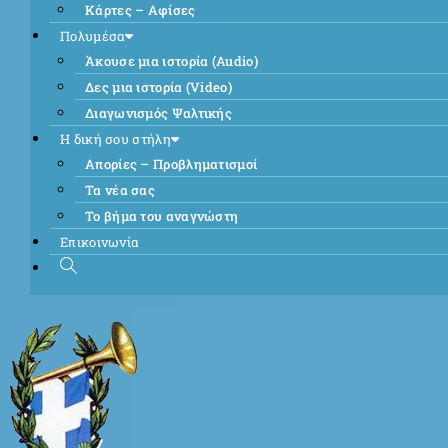
Κάρτες – Αφίσες
Πολυμέσα
Άκουσε μια ιστορία (Audio)
Δες μια ιστορία (Video)
Διαγωνισμός Ψαλτικής
Η δική σου στήλη
Απορίες – Προβληματισμοί
Τα νέα σας
Το βήμα του αναγνώστη
Επικοινωνία