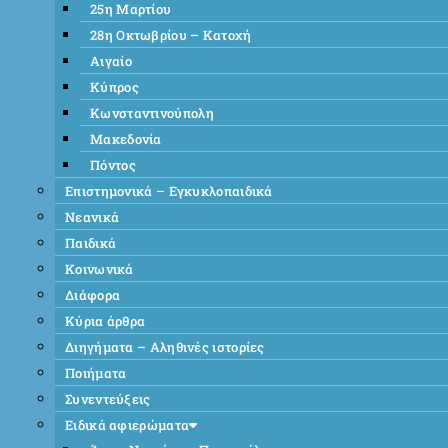
25η Μαρτίου
28η Οκτωβρίου – Κατοχή
Αιγαίο
Κύπρος
Κωνσταντινούπολη
Μακεδονία
Πόντος
Επιστημονικά – Εγκυκλοπαιδικά
Νεανικά
Παιδικά
Κοινωνικά
Διάφορα
Κύρια άρθρα
Διηγήματα – Αληθινές ιστορίες
Ποιήματα
Συνεντεύξεις
Ειδικά αφιερώματα