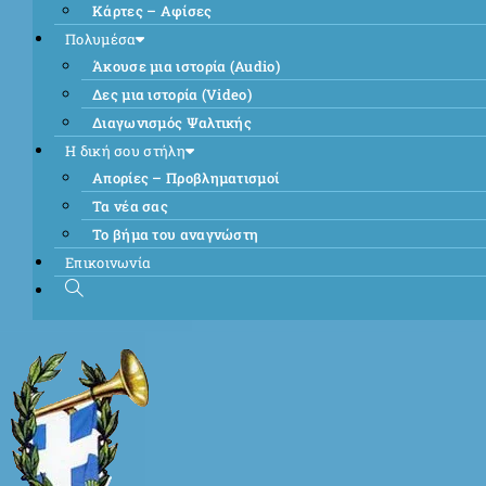
Κάρτες – Αφίσες
Πολυμέσα
Άκουσε μια ιστορία (Audio)
Δες μια ιστορία (Video)
Διαγωνισμός Ψαλτικής
Η δική σου στήλη
Απορίες – Προβληματισμοί
Τα νέα σας
Το βήμα του αναγνώστη
Επικοινωνία