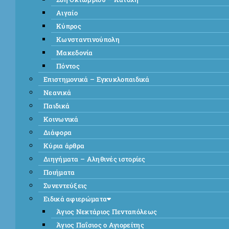
Αιγαίο
Κύπρος
Κωνσταντινούπολη
Μακεδονία
Πόντος
Επιστημονικά – Εγκυκλοπαιδικά
Νεανικά
Παιδικά
Κοινωνικά
Διάφορα
Κύρια άρθρα
Διηγήματα – Αληθινές ιστορίες
Ποιήματα
Συνεντεύξεις
Ειδικά αφιερώματα
Άγιος Νεκτάριος Πενταπόλεως
Άγιος Παΐσιος ο Αγιορείτης