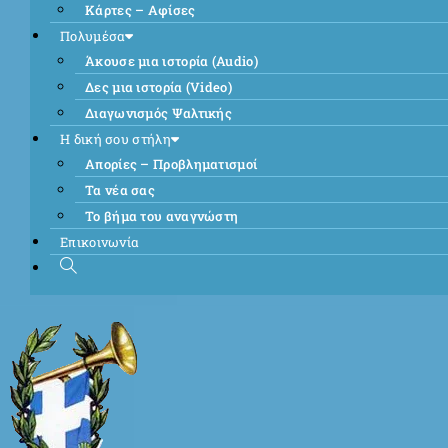
Κάρτες – Αφίσες
Πολυμέσα
Άκουσε μια ιστορία (Audio)
Δες μια ιστορία (Video)
Διαγωνισμός Ψαλτικής
Η δική σου στήλη
Απορίες – Προβληματισμοί
Τα νέα σας
Το βήμα του αναγνώστη
Επικοινωνία