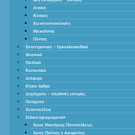
Αιγαίο
Κύπρος
Κωνσταντινούπολη
Μακεδονία
Πόντος
Επιστημονικά – Εγκυκλοπαιδικά
Νεανικά
Παιδικά
Κοινωνικά
Διάφορα
Κύρια άρθρα
Διηγήματα – Αληθινές ιστορίες
Ποιήματα
Συνεντεύξεις
Ειδικά αφιερώματα
Άγιος Νεκτάριος Πενταπόλεως
Άγιος Παΐσιος ο Αγιορείτης