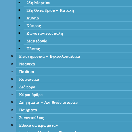
25η Μαρτίου
28η Οκτωβρίου – Κατοχή
Αιγαίο
Κύπρος
Κωνσταντινούπολη
Μακεδονία
Πόντος
Επιστημονικά – Εγκυκλοπαιδικά
Νεανικά
Παιδικά
Κοινωνικά
Διάφορα
Κύρια άρθρα
Διηγήματα – Αληθινές ιστορίες
Ποιήματα
Συνεντεύξεις
Ειδικά αφιερώματα